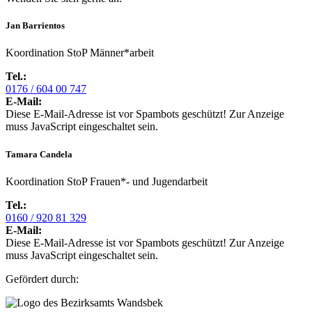
Jan Barrientos
Koordination StoP Männer*arbeit
Tel.:
0176 / 604 00 747
E-Mail:
Diese E-Mail-Adresse ist vor Spambots geschützt! Zur Anzeige
muss JavaScript eingeschaltet sein.
Tamara Candela
Koordination StoP Frauen*- und Jugendarbeit
Tel.:
0160 / 920 81 329
E-Mail:
Diese E-Mail-Adresse ist vor Spambots geschützt! Zur Anzeige
muss JavaScript eingeschaltet sein.
Gefördert durch: