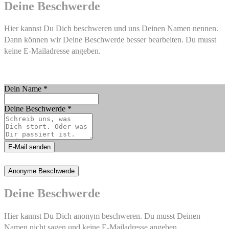
Deine Beschwerde
Hier kannst Du Dich beschweren und uns Deinen Namen nennen.
Dann können wir Deine Beschwerde besser bearbeiten. Du musst
keine E-Mailadresse angeben.
Dein Name
*
Deine Beschwerde
*
E-Mail senden
Anonyme Beschwerde
Deine Beschwerde
Hier kannst Du Dich anonym beschweren. Du musst Deinen
Namen nicht sagen und keine E-Mailadresse angeben.