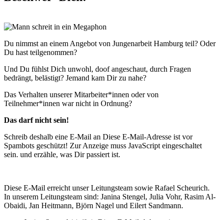
Du nimmst an einem Angebot von Jungenarbeit Hamburg teil? Oder
Du hast teilgenommen?
Und Du fühlst Dich unwohl, doof angeschaut, durch Fragen
bedrängt, belästigt? Jemand kam Dir zu nahe?
Das Verhalten unserer Mitarbeiter*innen oder von
Teilnehmer*innen war nicht in Ordnung?
Das darf nicht sein!
Schreib deshalb eine E-Mail an
Diese E-Mail-Adresse ist vor
Spambots geschützt! Zur Anzeige muss JavaScript eingeschaltet
sein.
und erzähle, was Dir passiert ist.
Diese E-Mail erreicht unser Leitungsteam sowie Rafael Scheurich.
In unserem Leitungsteam sind: Janina Stengel, Julia Vohr, Rasim Al-
Obaidi, Jan Heitmann, Björn Nagel und Eilert Sandmann.