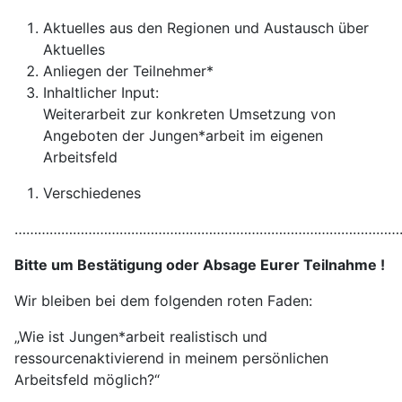
Aktuelles aus den Regionen und Austausch über
Aktuelles
Anliegen der Teilnehmer*
Inhaltlicher Input:
Weiterarbeit zur konkreten Umsetzung von
Angeboten der Jungen*arbeit im eigenen
Arbeitsfeld
Verschiedenes
………………………………………………………………………………………
Bitte um Bestätigung oder Absage Eurer Teilnahme
!
Wir bleiben bei dem folgenden roten Faden:
„Wie ist Jungen*arbeit realistisch und
ressourcenaktivierend in meinem persönlichen
Arbeitsfeld möglich?“