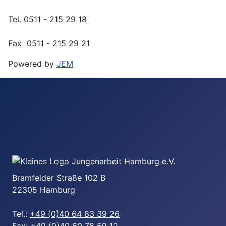
Tel. 0511 - 215 29 18
Fax 0511 - 215 29 21
Powered by
JEM
Bramfelder Straße 102 B
22305 Hamburg
Tel.:
+49 (0)40 64 83 39 26