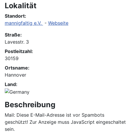
Lokalität
Standort:
mannigfaltig e.V.
-
Webseite
Straße:
Lavesstr. 3
Postleitzahl:
30159
Ortsname:
Hannover
Land:
Beschreibung
Mail:
Diese E-Mail-Adresse ist vor Spambots
geschützt! Zur Anzeige muss JavaScript eingeschaltet
sein.