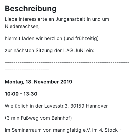
Beschreibung
Liebe Interessierte an Jungenarbeit in und um
Niedersachsen,
hiermit laden wir herzlich (und frühzeitig)
zur nächsten Sitzung der LAG JuNi ein:
-----------------------------------------------------------
---------------------
Montag, 18. November 2019
10:00 - 13:30
Wie üblich in der Lavesstr.3, 30159 Hannover
(3 min Fußweg vom Bahnhof)
Im Seminarraum von mannigfaltig e.V. im 4. Stock -