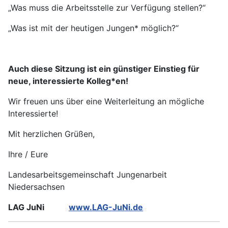
„Was muss die Arbeitsstelle zur Verfügung stellen?“
„Was ist mit der heutigen Jungen* möglich?“
Auch diese Sitzung ist ein günstiger Einstieg für
neue, interessierte Kolleg*en!
Wir freuen uns über eine Weiterleitung an mögliche
Interessierte!
Mit herzlichen Grüßen,
Ihre / Eure
Landesarbeitsgemeinschaft Jungenarbeit
Niedersachsen
LAG JuNi
www.LAG-JuNi.de