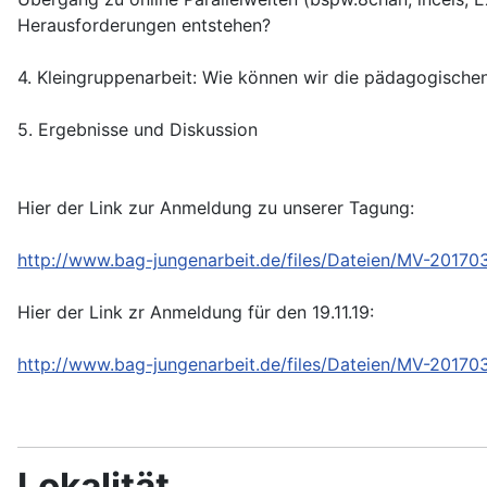
Herausforderungen entstehen?
4. Kleingruppenarbeit: Wie können wir die pädagogisc
5. Ergebnisse und Diskussion
Hier der Link zur Anmeldung zu unserer Tagung:
http://www.bag-jungenarbeit.de/files/Dateien/MV-20170
Hier der Link zr Anmeldung für den 19.11.19:
http://www.bag-jungenarbeit.de/files/Dateien/MV-201
Lokalität