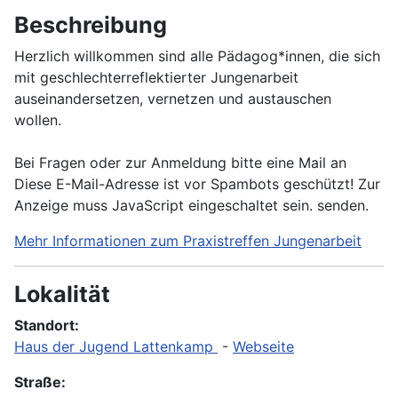
Beschreibung
Herzlich willkommen sind alle Pädagog*innen, die sich
mit geschlechterreflektierter Jungenarbeit
auseinandersetzen, vernetzen und austauschen
wollen.
Bei Fragen oder zur Anmeldung bitte eine Mail an
Diese E-Mail-Adresse ist vor Spambots geschützt! Zur
Anzeige muss JavaScript eingeschaltet sein.
senden.
Mehr Informationen zum Praxistreffen Jungenarbeit
Lokalität
Standort:
Haus der Jugend Lattenkamp
-
Webseite
Straße: