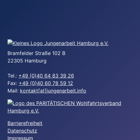
Bramfelder Straße 102 B
22305 Hamburg
Tel.:
+49 (0)40 64 83 39 26
Fax:
+49 (0)40 60 78 59 12
Mail:
kontakt[at]jungenarbeit.info
Barrierefreiheit
Datenschutz
Impressum